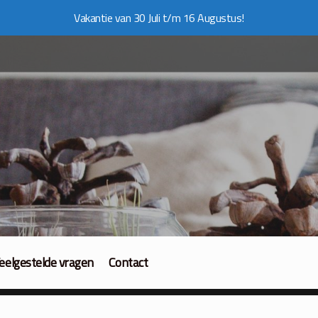
Vakantie van 30 Juli t/m 16 Augustus!
eelgestelde vragen
Contact