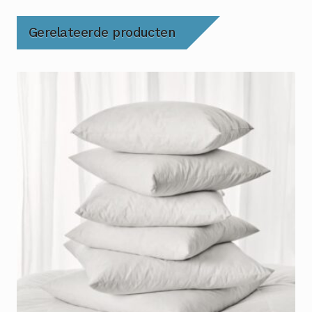
Gerelateerde producten