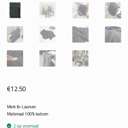
€
12.50
Merk Ib-Laursen
Materiaal 100% katoen
2 op voorraad