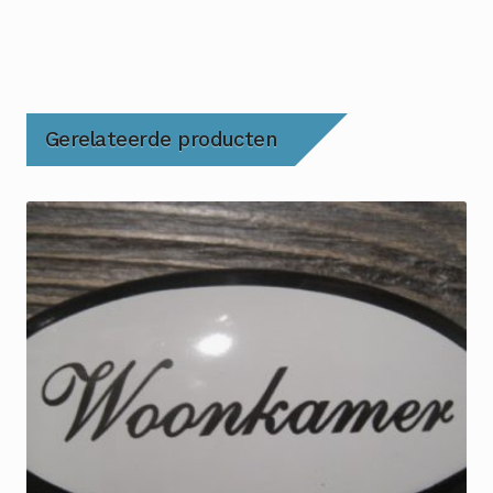
Gerelateerde producten