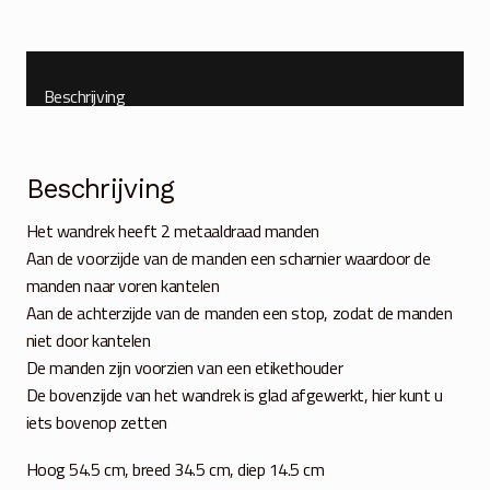
Beschrijving
Beschrijving
Het wandrek heeft 2 metaaldraad manden
Aan de voorzijde van de manden een scharnier waardoor de
manden naar voren kantelen
Aan de achterzijde van de manden een stop, zodat de manden
niet door kantelen
De manden zijn voorzien van een etikethouder
De bovenzijde van het wandrek is glad afgewerkt, hier kunt u
iets bovenop zetten
Hoog 54.5 cm, breed 34.5 cm, diep 14.5 cm