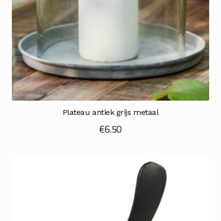
Plateau antiek grijs metaal
€
6.50