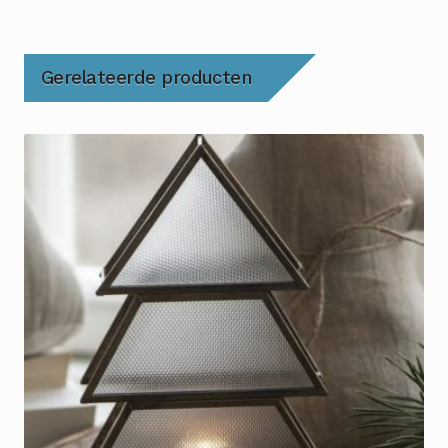
Gerelateerde producten