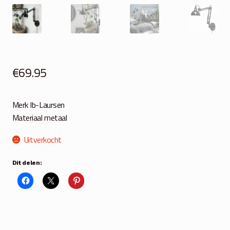
€
69.95
Merk Ib-Laursen
Materiaal metaal
Uitverkocht
Dit delen: