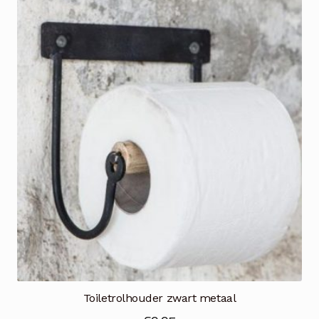
Toiletrolhouder zwart metaal