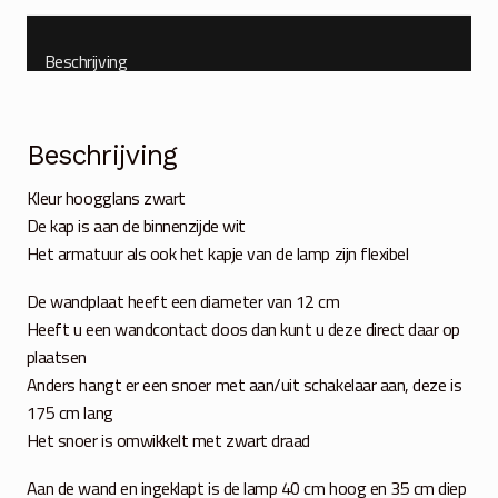
Beschrijving
Beschrijving
Kleur hoogglans zwart
De kap is aan de binnenzijde wit
Het armatuur als ook het kapje van de lamp zijn flexibel
De wandplaat heeft een diameter van 12 cm
Heeft u een wandcontact doos dan kunt u deze direct daar op
plaatsen
Anders hangt er een snoer met aan/uit schakelaar aan, deze is
175 cm lang
Het snoer is omwikkelt met zwart draad
Aan de wand en ingeklapt is de lamp 40 cm hoog en 35 cm diep