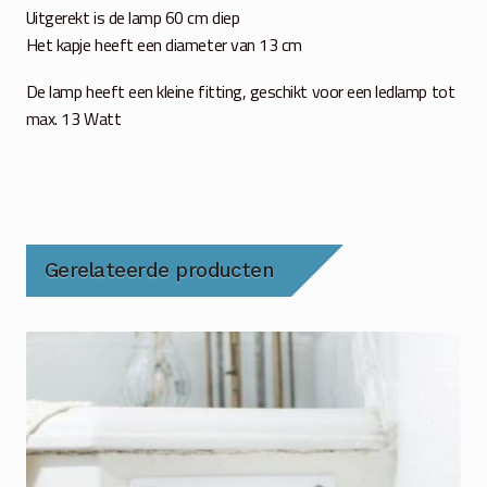
Uitgerekt is de lamp 60 cm diep
Het kapje heeft een diameter van 13 cm
De lamp heeft een kleine fitting, geschikt voor een ledlamp tot
max. 13 Watt
Gerelateerde producten