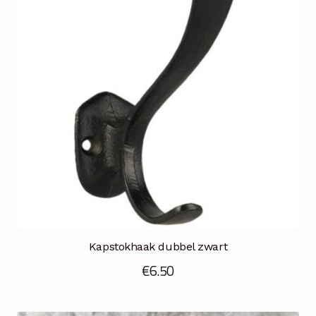
Kapstokhaak dubbel zwart
€
6.50