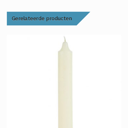
Gerelateerde producten