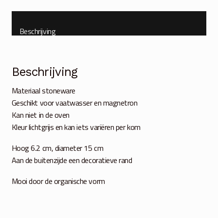
Beschrijving
Beschrijving
Materiaal stoneware
Geschikt voor vaatwasser en magnetron
Kan niet in de oven
Kleur lichtgrijs en kan iets variëren per kom
Hoog 6.2 cm, diameter 15 cm
Aan de buitenzijde een decoratieve rand
Mooi door de organische vorm