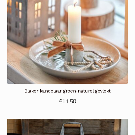
Blaker kandelaar groen-naturel gevlekt
€
11.50