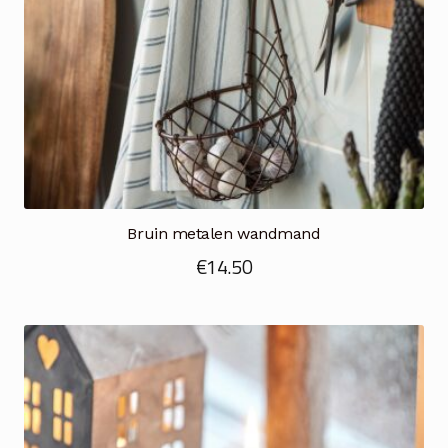
Bruin metalen wandmand
€
14.50