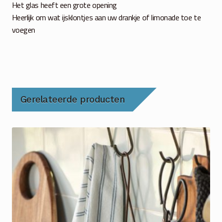
Het glas heeft een grote opening
Heerlijk om wat ijsklontjes aan uw drankje of limonade toe te
voegen
Gerelateerde producten