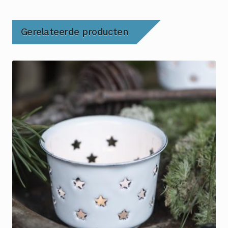
Gerelateerde producten