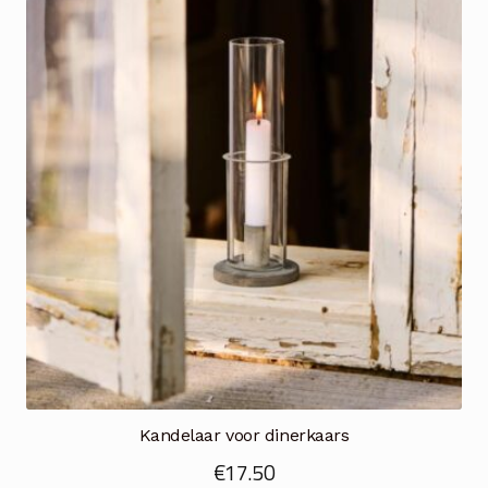
Kandelaar voor dinerkaars
€
17.50