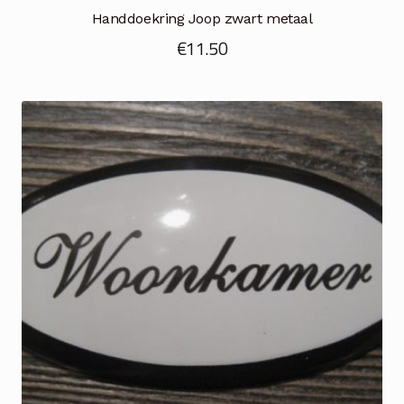
Handdoekring Joop zwart metaal
€
11.50