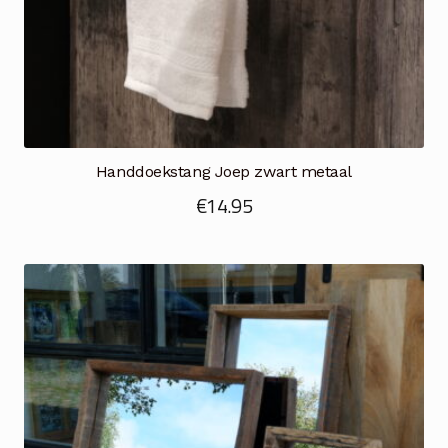
Handdoekstang Joep zwart metaal
€
14.95