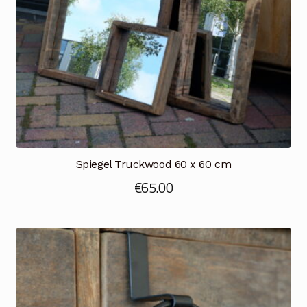
Spiegel Truckwood 60 x 60 cm
€
65.00