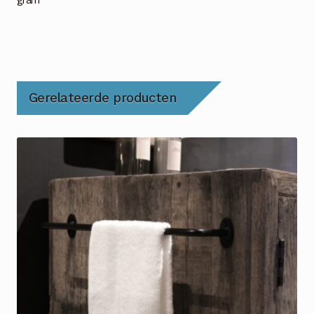
Gerelateerde producten