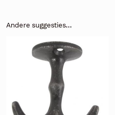
Andere suggesties…