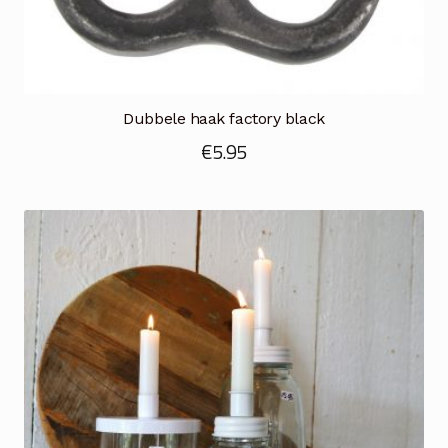
Dubbele haak factory black
€
5.95