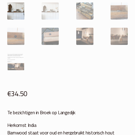
€
34.50
Te bezichtigen in Broek op Langedijk
Herkomst India
Barnwood staat voor oud en hergebruikt historisch hout