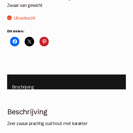
Zwaar van gewicht
Uitverkocht
Dit delen:
Beschrijving
Beschrijving
Zeer zwaar prachtig oud hout met karakter