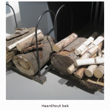
Haardhout bak