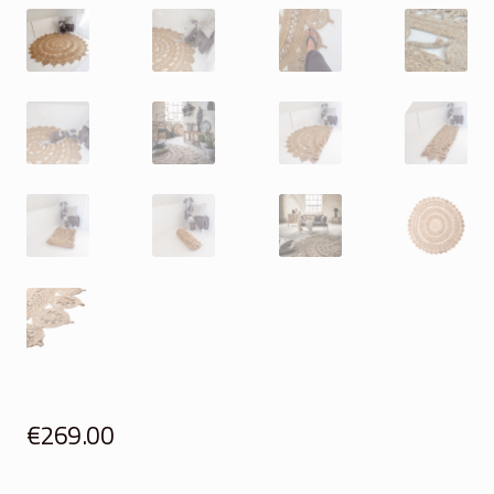
€
269.00