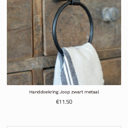
Handdoekring Joop zwart metaal
€
11.50