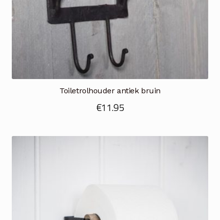
Toiletrolhouder antiek bruin
€
11.95