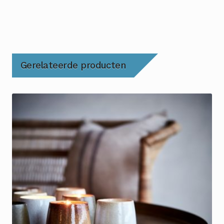
Gerelateerde producten