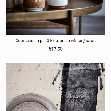
Geurkaars in pot 3 kleuren en wintergeuren
€
17.50